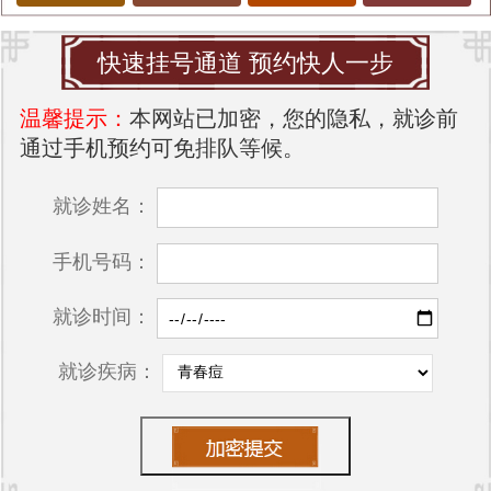
快速挂号通道 预约快人一步
温馨提示：
本网站已加密，您的隐私，就诊前
通过手机预约可免排队等候。
就诊姓名：
手机号码：
就诊时间：
就诊疾病：