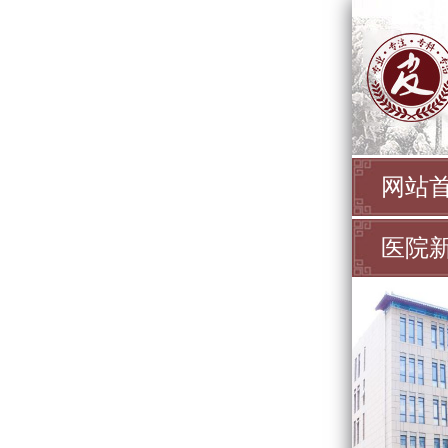
网站
医院