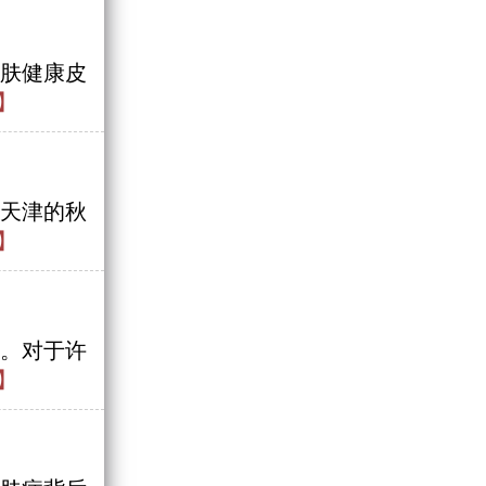
肤健康皮
】
天津的秋
】
。对于许
】