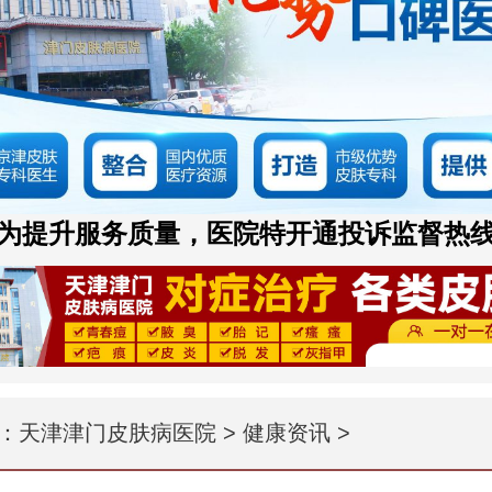
为提升服务质量，医院特开通投诉监督热
：
天津津门皮肤病医院
>
健康资讯
>