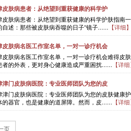
津皮肤病患者：从绝望到重获健康的科学护
津皮肤病患者：从绝望到重获健康的科学护肤指南一
的自述：那些被皮肤病吞噬的日子"镜子......
【详细
津皮肤病名医工作室名单，一对一诊疗机会
津皮肤病名医工作室名单，一对一诊疗机会难得皮肤
患者的外表，更对身心健康造成严重困扰......
【详细
津津门皮肤病医院：专业医师团队为您的皮
津津门皮肤病医院：专业医师团队为您的皮肤健康护
体的器官，也是健康的道屏障。然而，皮......
【详细
一页