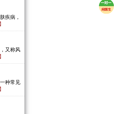
肤疾病，
】
，又称风
】
一种常见
】