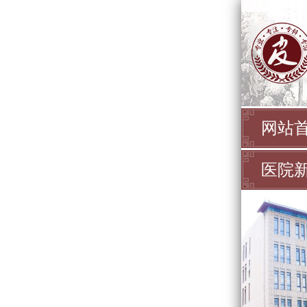
网站
医院