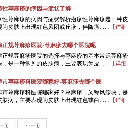
疹性荨麻疹的病因与症状了解
疹性荨麻疹的病因与症状解析疱疹性荨麻疹是一种皮
现为皮肤上出现红色风团或丘疹，伴随瘙......
【详细
津正规荨麻疹医院-荨麻疹去哪个医院呢
津正规荨麻疹医院的选择与荨麻疹的基本常识荨麻疹
块，是一种常见的皮肤病，主要表现为皮......
【详细
津市荨麻疹科医院哪家好-荨麻疹去哪个医
津市荨麻疹科医院哪家好？荨麻疹，又称风疹块，是
皮肤病，主要表现为皮肤上出现红色或白......
【详细
一页
下一页