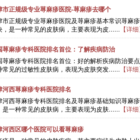
津市正规级专业荨麻疹医院-荨麻疹去哪个
津市正规级专业荨麻疹医院及荨麻疹基本常识荨麻疹
块，是一种常见的皮肤病，主要表现为皮......
【详细
国荨麻疹专科医院排名首位：了解疾病防治
国荨麻疹专科医院排名首位：好的解析疾病防治要点
种常见的过敏性皮肤病，表现为皮肤突发......
【详细
津河西荨麻疹专科医院排名
津河西荨麻疹专科医院排名及荨麻疹基础知识荨麻疹
，是一种常见的皮肤病，主要表现为皮肤......
【详细
津河西区哪个医院可以看荨麻疹