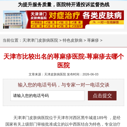
为提升服务质量，医院特开通投诉监督热线
当前位置：
天津津门皮肤病医院
>
特色皮肤病
>
荨麻疹
>
天津市比较出名的荨麻疹医院-荨麻疹去哪个
医院
文章来源：天津皮肤病医院 发布时间：2026-06-03
输入您的电话号码，与专家一对一电话交谈
天津津门皮肤病医院位于天津市河西区黑牛城道189号 ，是经
国家有关上级部门审核批准成立的以中西医结合为特色，专业治疗