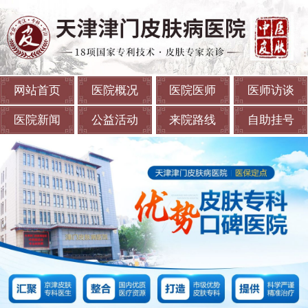
网站首页
医院概况
医院医师
医师访谈
医院新闻
公益活动
来院路线
自助挂号