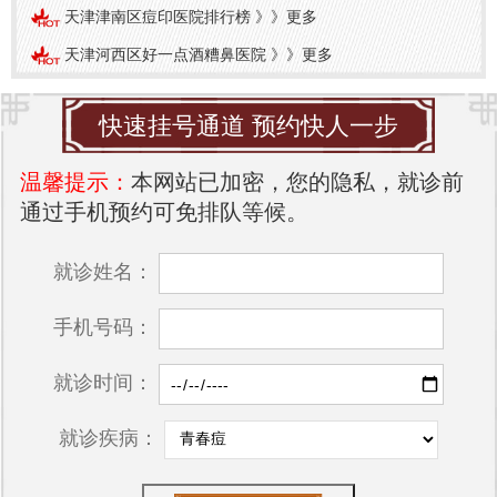
天津津南区痘印医院排行榜
》》
更多
天津河西区好一点酒糟鼻医院
》》
更多
快速挂号通道 预约快人一步
温馨提示：
本网站已加密，您的隐私，就诊前
通过手机预约可免排队等候。
就诊姓名：
手机号码：
就诊时间：
就诊疾病：