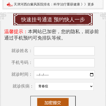
天津河西白癜风医院排名：科学治疗重获健康
》》
更多
快速挂号通道 预约快人一步
温馨提示：
本网站已加密，您的隐私，就诊前
通过手机预约可免排队等候。
就诊姓名：
手机号码：
就诊时间：
就诊疾病：