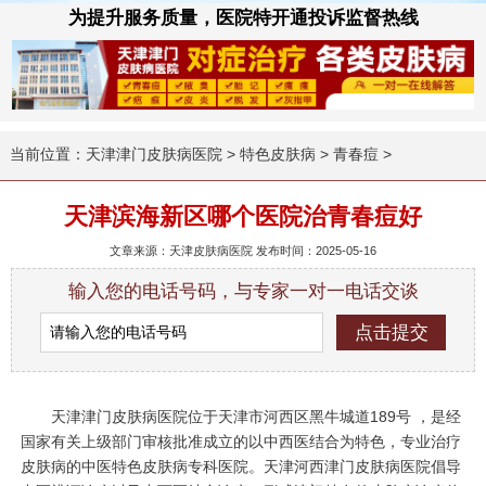
为提升服务质量，医院特开通投诉监督热线
当前位置：
天津津门皮肤病医院
>
特色皮肤病
>
青春痘
>
天津滨海新区哪个医院治青春痘好
文章来源：天津皮肤病医院 发布时间：2025-05-16
输入您的电话号码，与专家一对一电话交谈
天津津门皮肤病医院位于天津市河西区黑牛城道189号 ，是经
国家有关上级部门审核批准成立的以中西医结合为特色，专业治疗
皮肤病的中医特色皮肤病专科医院。天津河西津门皮肤病医院倡导