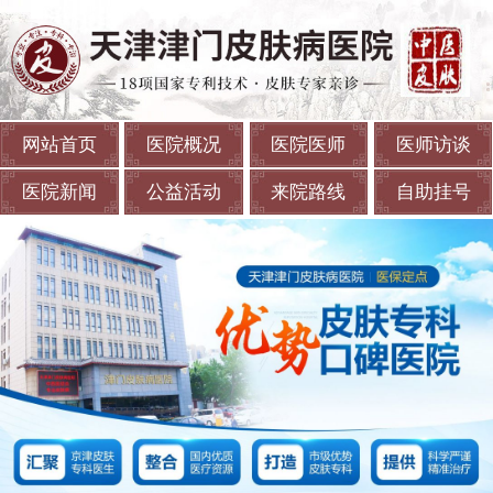
网站首页
医院概况
医院医师
医师访谈
医院新闻
公益活动
来院路线
自助挂号