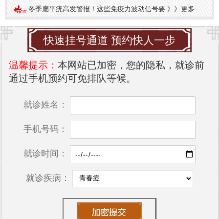
冬季扁平疣高发警报！这些免疫力波动信号要
》》
更多
快速挂号通道 预约快人一步
温馨提示：
本网站已加密，您的隐私，就诊前
通过手机预约可免排队等候。
就诊姓名：
手机号码：
就诊时间：
就诊疾病：