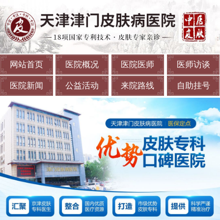
网站首页
医院概况
医院医师
医师访谈
医院新闻
公益活动
来院路线
自助挂号