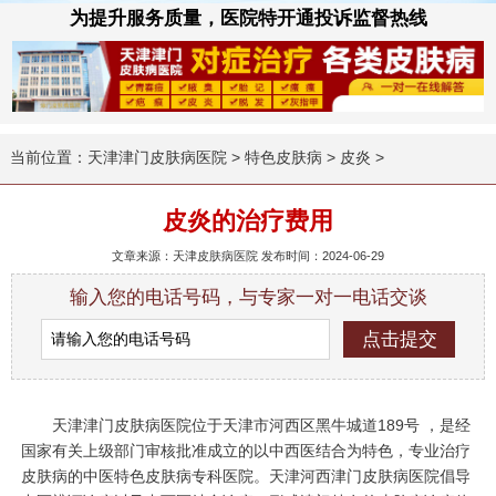
为提升服务质量，医院特开通投诉监督热线
当前位置：
天津津门皮肤病医院
>
特色皮肤病
>
皮炎
>
皮炎的治疗费用
文章来源：天津皮肤病医院 发布时间：2024-06-29
输入您的电话号码，与专家一对一电话交谈
天津津门皮肤病医院位于天津市河西区黑牛城道189号 ，是经
国家有关上级部门审核批准成立的以中西医结合为特色，专业治疗
皮肤病的中医特色皮肤病专科医院。天津河西津门皮肤病医院倡导