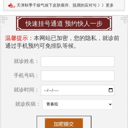
天津秋季干燥气候下皮肤瘙痒、脱屑的应对与
》》
更多
快速挂号通道 预约快人一步
温馨提示：
本网站已加密，您的隐私，就诊前
通过手机预约可免排队等候。
就诊姓名：
手机号码：
就诊时间：
就诊疾病：