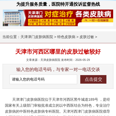
为提升服务质量，医院特开通投诉监督热线
当前位置：
天津津门皮肤病医院
>
特色皮肤病
>
皮肤过敏
>
天津市河西区哪里的皮肤过敏较好
文章来源：天津皮肤病医院 发布时间：2026-05-29
输入您的电话号码，与专家一对一电话交谈
天津津门皮肤病医院位于天津市河西区黑牛城道189号 ，是经
国家有关上级部门审核批准成立的以中西医结合为特色，专业治疗
皮肤病的中医特色皮肤病专科医院。天津河西津门皮肤病医院倡导