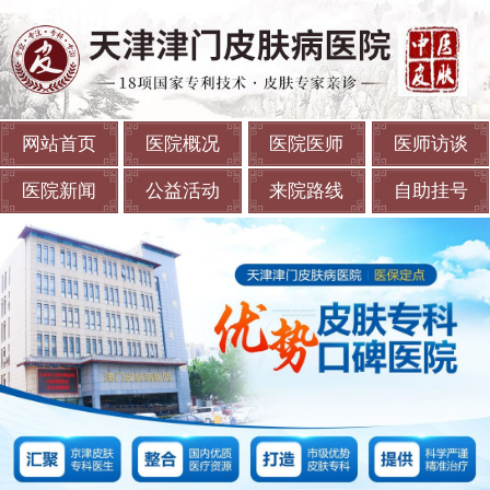
网站首页
医院概况
医院医师
医师访谈
医院新闻
公益活动
来院路线
自助挂号