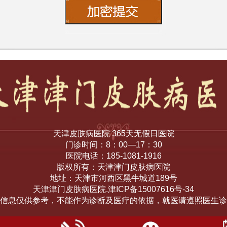
天津皮肤病医院 365天无假日医院
门诊时间：8：00—17：30
医院电话：185-1081-1916
版权所有：天津津门皮肤病医院
地址：天津市河西区黑牛城道189号
天津津门皮肤病医院.津ICP备15007616号-34
信息仅供参考，不能作为诊断及医疗的依据，就医请遵照医生诊