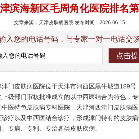
津滨海新区毛周角化医院排名第
文章来源：天津皮肤病医院 发布时间：2026-06-15
输入您的电话号码，与专家一对一电话交
津津门皮肤病医院位于天津市河西区黑牛城道189号
关上级部门审核批准成立的以中西医结合为特色，专
的中医特色皮肤病专科医院。天津河西津门皮肤病医
证诊疗以及中西医结合诊疗，形成津门特有的皮肤病
科、专病、专利、专治各类皮肤疾病。。