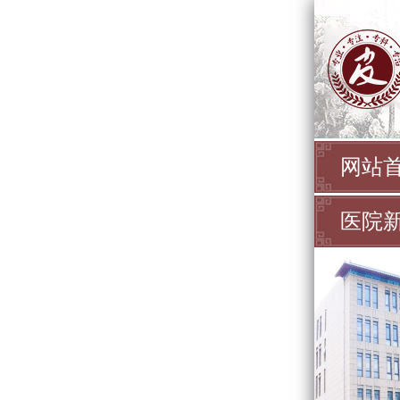
网站
医院