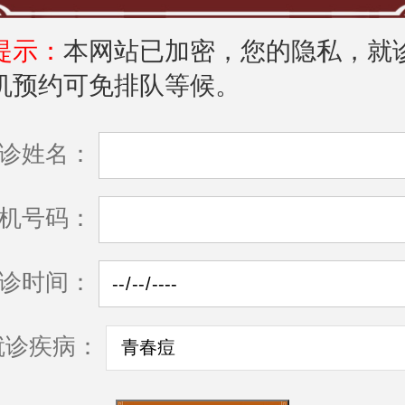
提示：
本网站已加密，您的隐私，就
机预约可免排队等候。
诊姓名：
机号码：
诊时间：
就诊疾病：