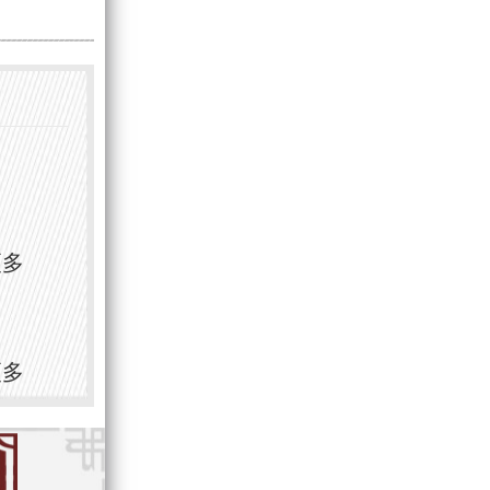
更多
更多