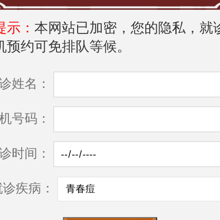
提示：
本网站已加密，您的隐私，就
机预约可免排队等候。
诊姓名：
机号码：
诊时间：
就诊疾病：