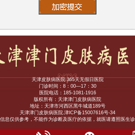
天津皮肤病医院 365天无假日医院
门诊时间：8：00—17：30
医院电话：185-1081-1916
版权所有：天津津门皮肤病医院
地址：天津市河西区黑牛城道189号
天津津门皮肤病医院.津ICP备15007616号-34
信息仅供参考，不能作为诊断及医疗的依据，就医请遵照医生诊