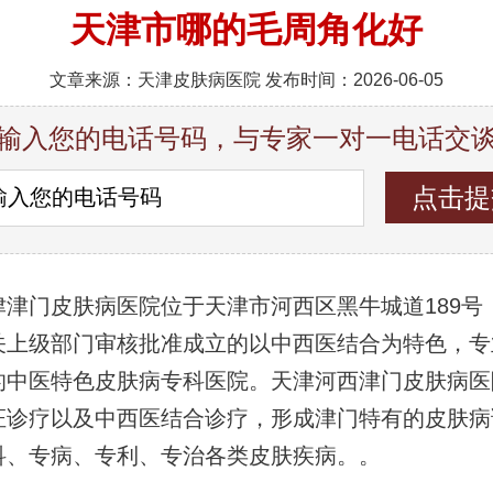
天津市哪的毛周角化好
文章来源：天津皮肤病医院 发布时间：2026-06-05
输入您的电话号码，与专家一对一电话交
津津门皮肤病医院位于天津市河西区黑牛城道189号
关上级部门审核批准成立的以中西医结合为特色，专
的中医特色皮肤病专科医院。天津河西津门皮肤病医
证诊疗以及中西医结合诊疗，形成津门特有的皮肤病
科、专病、专利、专治各类皮肤疾病。。