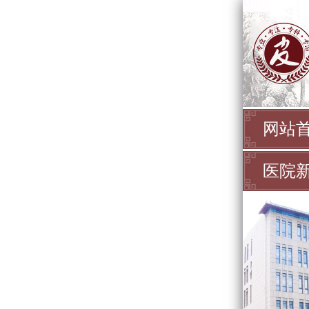
网站
医院