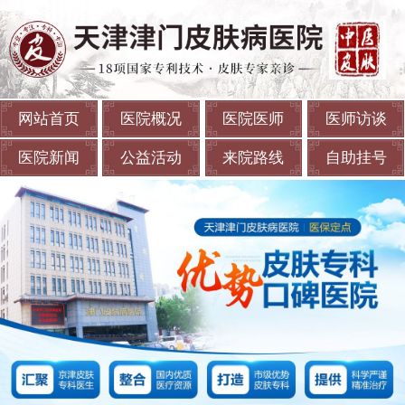
网站首页
医院概况
医院医师
医师访谈
医院新闻
公益活动
来院路线
自助挂号