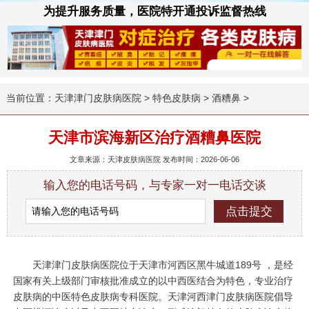
为提升服务质量，医院特开通投诉监督热线
当前位置：
天津津门皮肤病医院
>
特色皮肤病
>
酒糟鼻
>
天津市滨海新区治疗酒糟鼻医院
文章来源：天津皮肤病医院 发布时间：2026-06-06
输入您的电话号码，与专家一对一电话交谈
天津津门皮肤病医院位于天津市河西区黑牛城道189号 ，是经
国家有关上级部门审核批准成立的以中西医结合为特色，专业治疗
皮肤病的中医特色皮肤病专科医院。天津河西津门皮肤病医院倡导