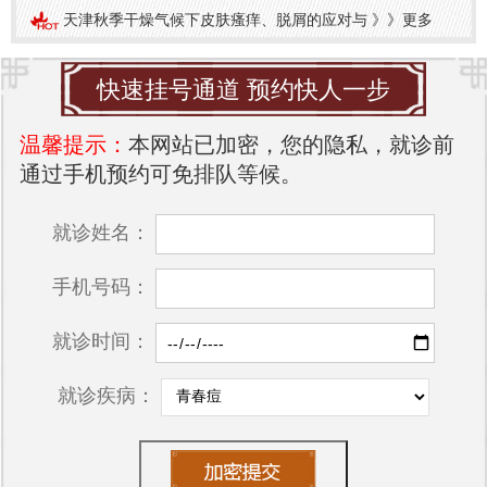
天津秋季干燥气候下皮肤瘙痒、脱屑的应对与
》》
更多
快速挂号通道 预约快人一步
温馨提示：
本网站已加密，您的隐私，就诊前
通过手机预约可免排队等候。
就诊姓名：
手机号码：
就诊时间：
就诊疾病：