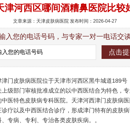
天津河西区哪间酒糟鼻医院比较
文章来源：天津皮肤病医院 发布时间：2026-04-27
输入您的电话号码，与专家一对一电话交
津津门皮肤病医院位于天津市河西区黑牛城道189号
关上级部门审核批准成立的以中西医结合为特色，专
的中医特色皮肤病专科医院。天津河西津门皮肤病医
证诊疗以及中西医结合诊疗，形成津门特有的皮肤病
科、专病、专利、专治各类皮肤疾病。。