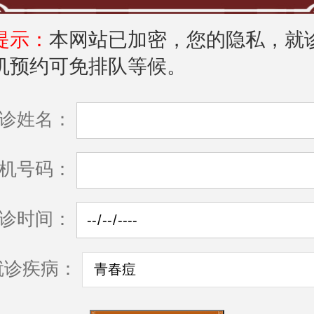
提示：
本网站已加密，您的隐私，就
机预约可免排队等候。
诊姓名：
机号码：
诊时间：
就诊疾病：