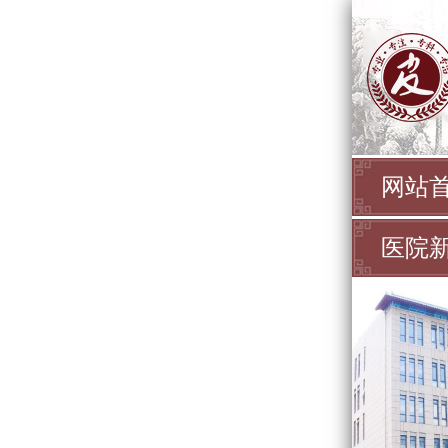
网站
医院