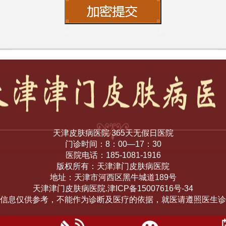
天津皮肤病医院 365天无假日医院
门诊时间：8：00—17：30
医院电话：185-1081-1916
版权所有：天津津门皮肤病医院
地址：天津市河西区黑牛城道189号
天津津门皮肤病医院.津ICP备15007616号-34
信息仅供参考，不能作为诊断及医疗的依据，就医请遵照医生诊