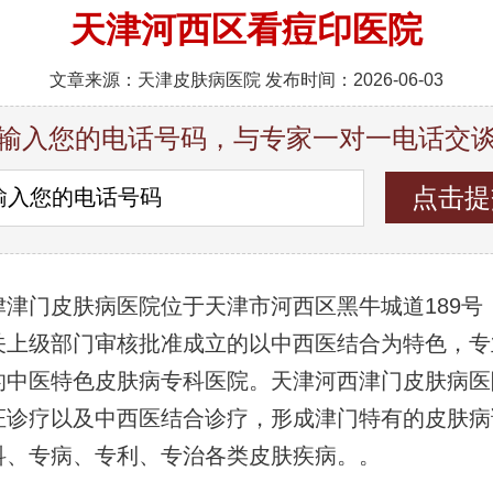
天津河西区看痘印医院
文章来源：天津皮肤病医院 发布时间：2026-06-03
输入您的电话号码，与专家一对一电话交
津津门皮肤病医院位于天津市河西区黑牛城道189号
关上级部门审核批准成立的以中西医结合为特色，专
的中医特色皮肤病专科医院。天津河西津门皮肤病医
证诊疗以及中西医结合诊疗，形成津门特有的皮肤病
科、专病、专利、专治各类皮肤疾病。。