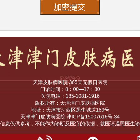
天津皮肤病医院 365天无假日医院
门诊时间：8：00—17：30
医院电话：185-1081-1916
版权所有：天津津门皮肤病医院
地址：天津市河西区黑牛城道189号
天津津门皮肤病医院.津ICP备15007616号-34
信息仅供参考，不能作为诊断及医疗的依据，就医请遵照医生诊