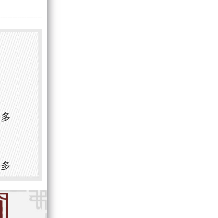
更多
更多