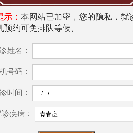
提示：
本网站已加密，您的隐私，就
机预约可免排队等候。
诊姓名：
机号码：
诊时间：
就诊疾病：