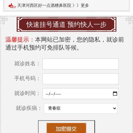
天津河西区好一点酒糟鼻医院
》》
更多
快速挂号通道 预约快人一步
温馨提示：
本网站已加密，您的隐私，就诊前
通过手机预约可免排队等候。
就诊姓名：
手机号码：
就诊时间：
就诊疾病：