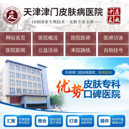
网站首页
医院概况
医院医师
医师访谈
医院新闻
公益活动
来院路线
自助挂号