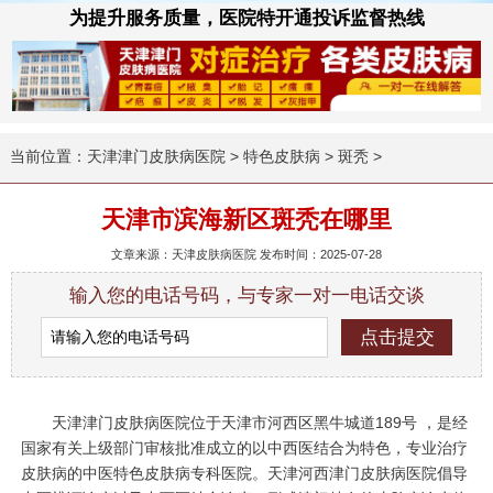
为提升服务质量，医院特开通投诉监督热线
当前位置：
天津津门皮肤病医院
>
特色皮肤病
>
斑秃
>
天津市滨海新区斑秃在哪里
文章来源：天津皮肤病医院 发布时间：2025-07-28
输入您的电话号码，与专家一对一电话交谈
天津津门皮肤病医院位于天津市河西区黑牛城道189号 ，是经
国家有关上级部门审核批准成立的以中西医结合为特色，专业治疗
皮肤病的中医特色皮肤病专科医院。天津河西津门皮肤病医院倡导