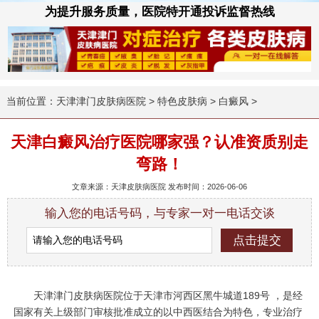
为提升服务质量，医院特开通投诉监督热线
当前位置：
天津津门皮肤病医院
>
特色皮肤病
>
白癜风
>
天津白癜风治疗医院哪家强？认准资质别走
弯路！
文章来源：天津皮肤病医院 发布时间：2026-06-06
输入您的电话号码，与专家一对一电话交谈
天津津门皮肤病医院位于天津市河西区黑牛城道189号 ，是经
国家有关上级部门审核批准成立的以中西医结合为特色，专业治疗