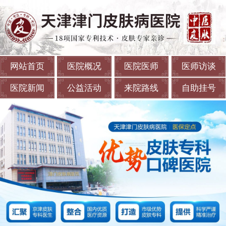
网站首页
医院概况
医院医师
医师访谈
医院新闻
公益活动
来院路线
自助挂号