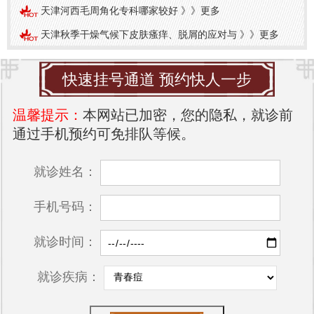
天津河西毛周角化专科哪家较好
》》
更多
天津秋季干燥气候下皮肤瘙痒、脱屑的应对与
》》
更多
快速挂号通道 预约快人一步
温馨提示：
本网站已加密，您的隐私，就诊前
通过手机预约可免排队等候。
就诊姓名：
手机号码：
就诊时间：
就诊疾病：