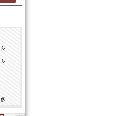
多
更多
更多
更多