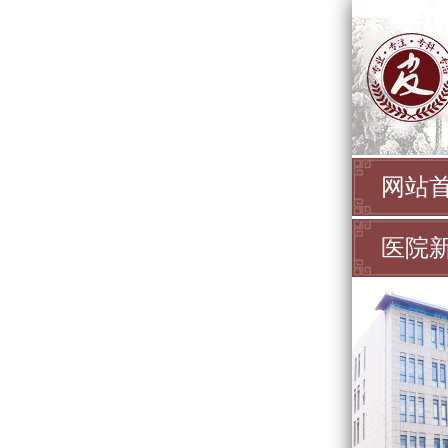
网站
医院