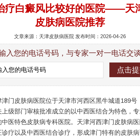
治疗白癜风比较好的医院——天
皮肤病医院推荐
文章来源：天津皮肤病医院 发布时间：2026-04-26
输入您的电话号码，与专家一对一电话交
津津门皮肤病医院位于天津市河西区黑牛城道189号
关上级部门审核批准成立的以中西医结合为特色，专
的中医特色皮肤病专科医院。天津河西津门皮肤病医
证诊疗以及中西医结合诊疗，形成津门特有的皮肤病