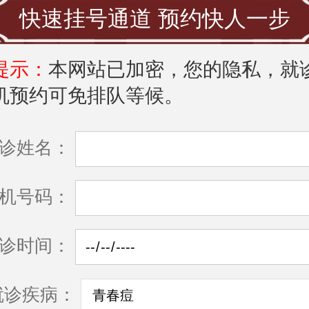
快速挂号通道 预约快人一步
提示：
本网站已加密，您的隐私，就
机预约可免排队等候。
诊姓名：
机号码：
诊时间：
就诊疾病：